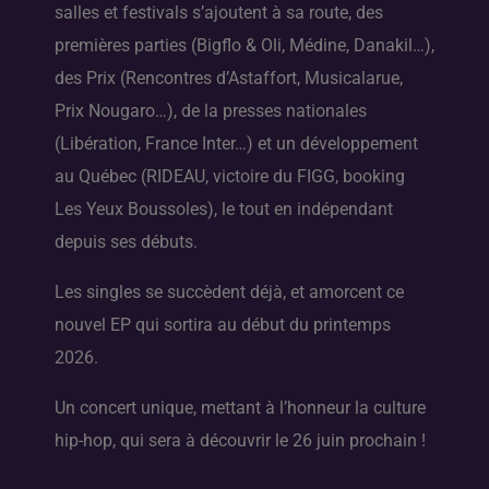
salles et festivals s’ajoutent à sa route, des
premières parties (Bigflo & Oli, Médine, Danakil…),
des Prix (Rencontres d’Astaffort, Musicalarue,
Prix Nougaro…), de la presses nationales
(Libération, France Inter…) et un développement
au Québec (RIDEAU, victoire du FIGG, booking
Les Yeux Boussoles), le tout en indépendant
depuis ses débuts.
Les singles se succèdent déjà, et amorcent ce
nouvel EP qui sortira au début du printemps
2026.
Un concert unique, mettant à l’honneur la culture
hip-hop, qui sera à découvrir le 26 juin prochain !