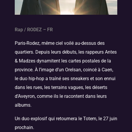
Rap / RODEZ – FR
Paris-Rodez, même ciel voilé au-dessus des
quartiers. Depuis leurs débuts, les rappeurs Antes
& Madzes dynamitent les cartes postales de la
province. À l’image d’un Orelsan, coincé à Caen,
le duo hip-hop a traîné ses sneakers et son ennui
dans les rues, les terrains vagues, les déserts
d’Aveyron, comme ils le racontent dans leurs
albums.
Un duo explosif qui retournera le Totem, le 27 juin
prochain.