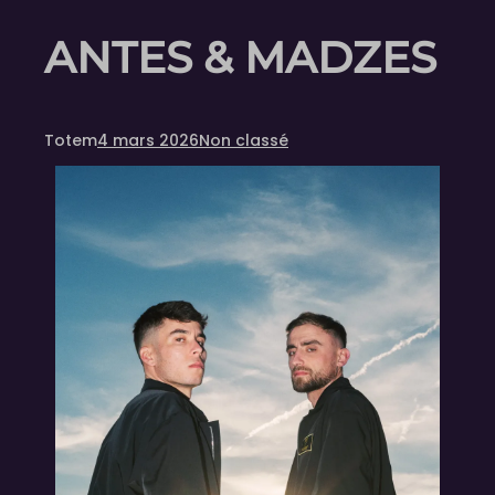
ANTES & MADZES
Totem
4 mars 2026
Non classé