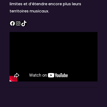
limites et d’étendre encore plus leurs
territoires musicaux.
Facebook
Instagram
TikTok