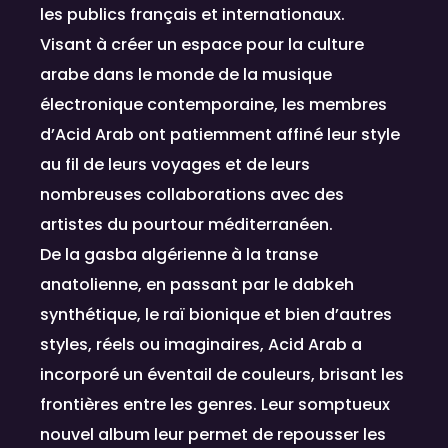
les publics français et internationaux.
Visant à créer un espace pour la culture
arabe dans le monde de la musique
électronique contemporaine, les membres
d’Acid Arab ont patiemment affiné leur style
au fil de leurs voyages et de leurs
nombreuses collaborations avec des
artistes du pourtour méditerranéen.
De la gasba algérienne à la transe
anatolienne, en passant par le dabkeh
synthétique, le raï bionique et bien d’autres
styles, réels ou imaginaires, Acid Arab a
incorporé un éventail de couleurs, brisant les
frontières entre les genres. Leur somptueux
nouvel album leur permet de repousser les