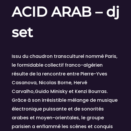
ACID ARAB
– dj
set
Issu du chaudron transculturel nommé Paris,
le formidable collectif franco-algérien
résulte de la rencontre entre Pierre-Yves
Casanova, Nicolas Borne, Hervé
Carvalho,Guido Minisky et Kenzi Bourras.
Grâce à son irrésistible mélange de musique
électronique puissante et de sonorités
arabes et moyen-orientales, le groupe
parisien a enflammé les scènes et conquis