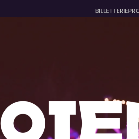
BILLETTERIE
PR