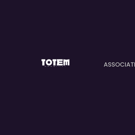
ASSOCIATI