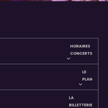
HORAIRES
CONCERTS
LE
PLAN
LA
BILLETTERIE