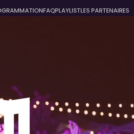
OGRAMMATION
FAQ
PLAYLIST
LES PARTENAIRES