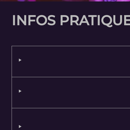
INFOS PRATIQU