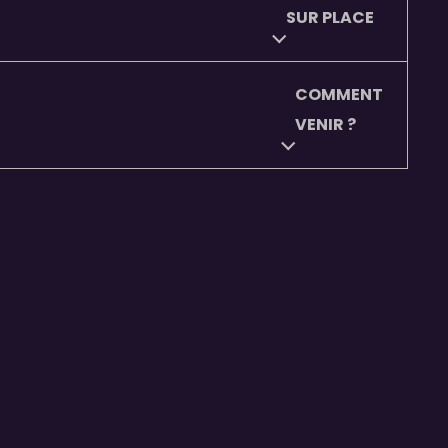
SUR PLACE
COMMENT
VENIR ?